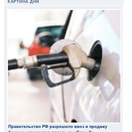
КАРТИНА ДНЯ
Правительство РФ разрешило ввоз и продажу