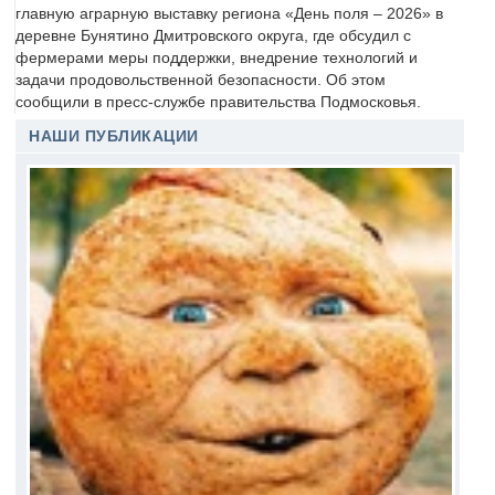
главную аграрную выставку региона «День поля – 2026» в
деревне Бунятино Дмитровского округа, где обсудил с
фермерами меры поддержки, внедрение технологий и
задачи продовольственной безопасности. Об этом
сообщили в пресс-службе правительства Подмосковья.
НАШИ ПУБЛИКАЦИИ