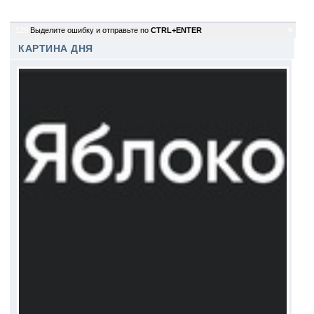
129
Выделите ошибку и отправьте по
CTRL+ENTER
ft
КАРТИНА ДНЯ