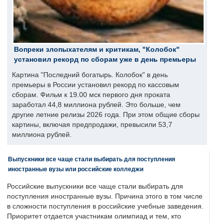
Вопреки злопыхателям и критикам, "Колобок"
установил рекорд по сборам уже в день премьеры
Картина "Последний богатырь. Колобок" в день
премьеры в России установил рекорд по кассовым
сборам. Фильм к 19.00 мск первого дня проката
заработал 44,8 миллиона рублей. Это больше, чем
другие летние релизы 2026 года. При этом общие сборы
картины, включая предпродажи, превысили 53,7
миллиона рублей.
Выпускники все чаще стали выбирать для поступления
иностранные вузы или российские колледжи
Российские выпускники все чаще стали выбирать для
поступления иностранные вузы. Причина этого в том числе
в сложности поступления в российские учебные заведения.
Приоритет отдается участникам олимпиад и тем, кто